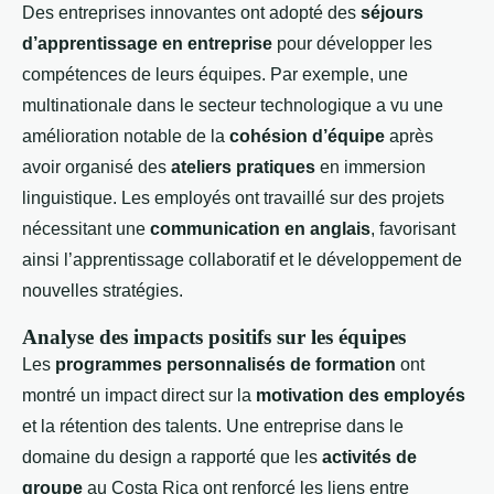
Des entreprises innovantes ont adopté des
séjours
d’apprentissage en entreprise
pour développer les
compétences de leurs équipes. Par exemple, une
multinationale dans le secteur technologique a vu une
amélioration notable de la
cohésion d’équipe
après
avoir organisé des
ateliers pratiques
en immersion
linguistique. Les employés ont travaillé sur des projets
nécessitant une
communication en anglais
, favorisant
ainsi l’apprentissage collaboratif et le développement de
nouvelles stratégies.
Analyse des impacts positifs sur les équipes
Les
programmes personnalisés de formation
ont
montré un impact direct sur la
motivation des employés
et la rétention des talents. Une entreprise dans le
domaine du design a rapporté que les
activités de
groupe
au Costa Rica ont renforcé les liens entre