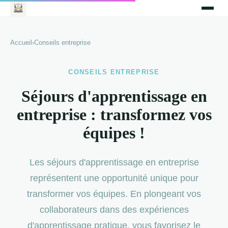
Accueil
›
Conseils entreprise
CONSEILS ENTREPRISE
Séjours d'apprentissage en
entreprise : transformez vos
équipes !
Les séjours d'apprentissage en entreprise
représentent une opportunité unique pour
transformer vos équipes. En plongeant vos
collaborateurs dans des expériences
d'apprentissage pratique, vous favorisez le