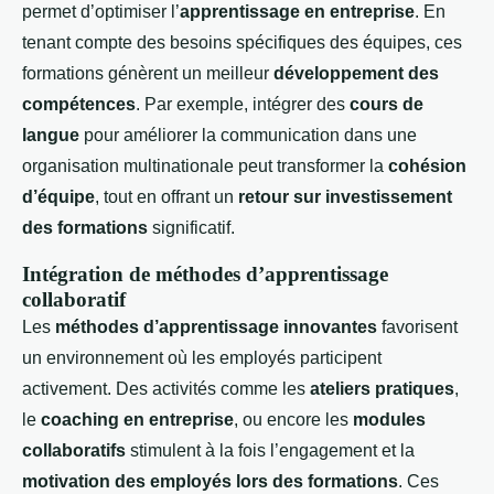
permet d’optimiser l’
apprentissage en entreprise
. En
tenant compte des besoins spécifiques des équipes, ces
formations génèrent un meilleur
développement des
compétences
. Par exemple, intégrer des
cours de
langue
pour améliorer la communication dans une
organisation multinationale peut transformer la
cohésion
d’équipe
, tout en offrant un
retour sur investissement
des formations
significatif.
Intégration de méthodes d’apprentissage
collaboratif
Les
méthodes d’apprentissage innovantes
favorisent
un environnement où les employés participent
activement. Des activités comme les
ateliers pratiques
,
le
coaching en entreprise
, ou encore les
modules
collaboratifs
stimulent à la fois l’engagement et la
motivation des employés lors des formations
. Ces