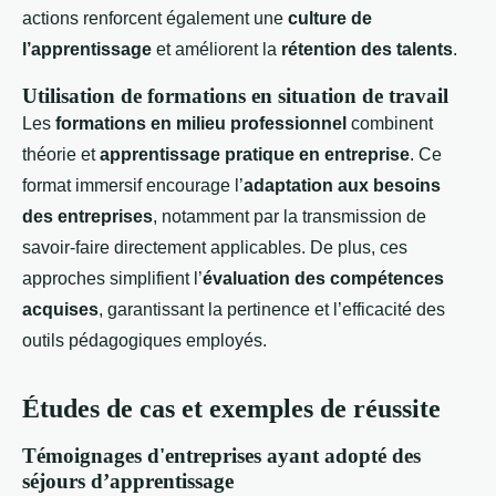
actions renforcent également une
culture de
l’apprentissage
et améliorent la
rétention des talents
.
Utilisation de formations en situation de travail
Les
formations en milieu professionnel
combinent
théorie et
apprentissage pratique en entreprise
. Ce
format immersif encourage l’
adaptation aux besoins
des entreprises
, notamment par la transmission de
savoir-faire directement applicables. De plus, ces
approches simplifient l’
évaluation des compétences
acquises
, garantissant la pertinence et l’efficacité des
outils pédagogiques employés.
Études de cas et exemples de réussite
Témoignages d'entreprises ayant adopté des
séjours d’apprentissage