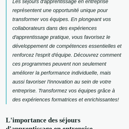
Les séjours d'apprentissage en entreprise
représentent une opportunité unique pour
transformer vos équipes. En plongeant vos
collaborateurs dans des expériences
d'apprentissage pratique, vous favorisez le
développement de compétences essentielles et
renforcez l'esprit d'équipe. Découvrez comment
ces programmes peuvent non seulement
améliorer la performance individuelle, mais
aussi favoriser l'innovation au sein de votre
entreprise. Transformez vos équipes grâce à
des expériences formatrices et enrichissantes!
L'importance des séjours
d'apprentissage en entreprise