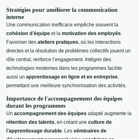
Stratégies pour améliorer la communication
interne
Une communication inefficace empêche souvent la
cohésion d’équipe
et la
motivation des employés
.
Favoriser des
ateliers pratiques
, où les interactions
directes et la résolution de problèmes collectifs jouent un
rôle central, renforce l’engagement. Intégrer des
technologies modernes dans les programmes facilite
aussi un
apprentissage en ligne et en entreprise
,
permettant une meilleure synchronisation des activités.
Importance de l'accompagnement des équipes
durant les programmes
Un
accompagnement des équipes
adapté augmente la
rétention des talents
, en créant une
culture de
l’apprentissage durable
. Les
séminaires de