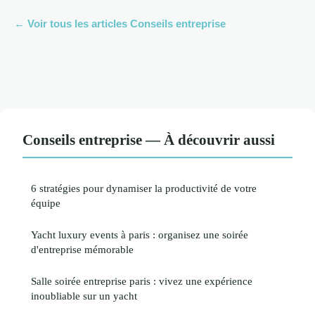
← Voir tous les articles Conseils entreprise
Conseils entreprise — À découvrir aussi
6 stratégies pour dynamiser la productivité de votre
équipe
Yacht luxury events à paris : organisez une soirée
d'entreprise mémorable
Salle soirée entreprise paris : vivez une expérience
inoubliable sur un yacht