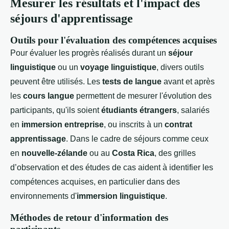
Mesurer les résultats et l'impact des
séjours d'apprentissage
Outils pour l'évaluation des compétences acquises
Pour évaluer les progrès réalisés durant un
séjour
linguistique
ou un
voyage linguistique
, divers outils
peuvent être utilisés. Les
tests de langue
avant et après
les
cours langue
permettent de mesurer l'évolution des
participants, qu'ils soient
étudiants étrangers
, salariés
en
immersion entreprise
, ou inscrits à un
contrat
apprentissage
. Dans le cadre de séjours comme ceux
en
nouvelle-zélande
ou au
Costa Rica
, des grilles
d’observation et des études de cas aident à identifier les
compétences acquises, en particulier dans des
environnements d'
immersion linguistique
.
Méthodes de retour d'information des