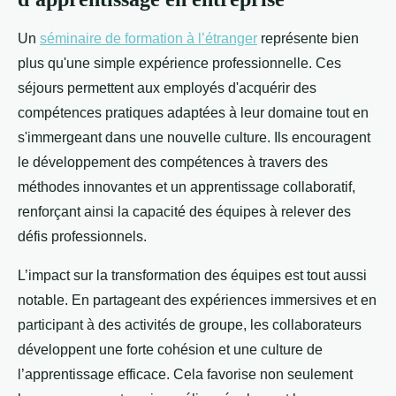
Un
séminaire de formation à l’étranger
représente bien
plus qu'une simple expérience professionnelle. Ces
séjours permettent aux employés d'acquérir des
compétences pratiques adaptées à leur domaine tout en
s'immergeant dans une nouvelle
culture. Ils encouragent
le développement des compétences à travers des
méthodes innovantes et un apprentissage collaboratif,
renforçant ainsi la capacité des équipes à relever des
défis professionnels.
L’impact sur la transformation des équipes est tout aussi
notable. En partageant des expériences immersives et en
participant à des activités de groupe, les collaborateurs
développent une forte cohésion et une culture de
l’apprentissage efficace. Cela favorise non seulement