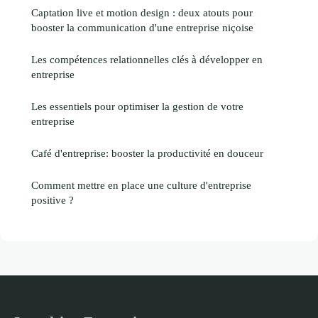
Captation live et motion design : deux atouts pour
booster la communication d'une entreprise niçoise
Les compétences relationnelles clés à développer en
entreprise
Les essentiels pour optimiser la gestion de votre
entreprise
Café d'entreprise: booster la productivité en douceur
Comment mettre en place une culture d'entreprise
positive ?