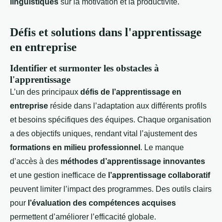
linguistiques
sur la motivation et la productivité.
Défis et solutions dans l'apprentissage
en entreprise
Identifier et surmonter les obstacles à
l'apprentissage
L’un des principaux
défis de l’apprentissage en
entreprise
réside dans l’adaptation aux différents profils
et besoins spécifiques des équipes. Chaque organisation
a des objectifs uniques, rendant vital l’ajustement des
formations en milieu professionnel
. Le manque
d’accès à des
méthodes d’apprentissage innovantes
et une gestion inefficace de
l’apprentissage collaboratif
peuvent limiter l’impact des programmes. Des outils clairs
pour
l’évaluation des compétences acquises
permettent d’améliorer l’efficacité globale.