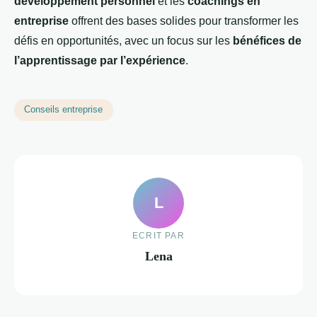
développement personnel
et les
coachings en
entreprise
offrent des bases solides pour transformer les
défis en opportunités, avec un focus sur les
bénéfices de
l’apprentissage par l’expérience
.
Conseils entreprise
L
ECRIT PAR
Lena