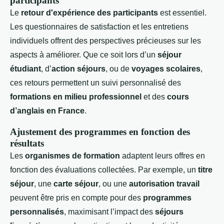
participants
Le
retour d'expérience des participants
est essentiel.
Les questionnaires de satisfaction et les entretiens
individuels offrent des perspectives précieuses sur les
aspects à améliorer. Que ce soit lors d’un
séjour
étudiant
, d’
action séjours
, ou de
voyages scolaires
,
ces retours permettent un suivi personnalisé des
formations en milieu professionnel
et des
cours
d’anglais en France
.
Ajustement des programmes en fonction des
résultats
Les
organismes de formation
adaptent leurs offres en
fonction des évaluations collectées. Par exemple, un
titre
séjour
, une
carte séjour
, ou une
autorisation travail
peuvent être pris en compte pour des
programmes
personnalisés
, maximisant l’impact des
séjours