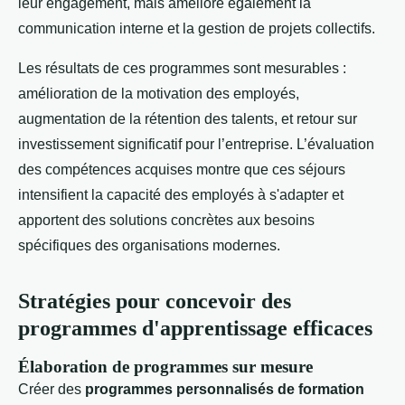
leur engagement, mais améliore également la
communication interne et la gestion de projets collectifs.
Les résultats de ces programmes sont mesurables :
amélioration de la motivation des employés,
augmentation de la rétention des talents, et retour sur
investissement significatif pour l’entreprise. L’évaluation
des compétences acquises montre que ces séjours
intensifient la capacité des employés à s'adapter et
apportent des solutions concrètes aux besoins
spécifiques des organisations modernes.
Stratégies pour concevoir des
programmes d'apprentissage efficaces
Élaboration de programmes sur mesure
Créer des
programmes personnalisés de formation